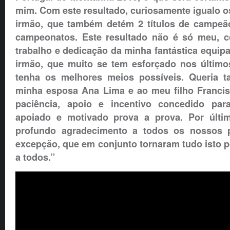
mim. Com este resultado, curiosamente igualo o
irmão, que também detém 2 títulos de campeão
campeonatos. Este resultado não é só meu, 
trabalho e dedicação da minha fantástica equi
irmão, que muito se tem esforçado nos últim
tenha os melhores meios possíveis. Queria 
minha esposa Ana Lima e ao meu filho Franci
paciência, apoio e incentivo concedido pa
apoiado e motivado prova a prova. Por últi
profundo agradecimento a todos os nossos 
excepção, que em conjunto tornaram tudo isto p
a todos.”