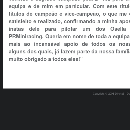
equipa e de mim em particular. Com este títu
títulos de campeão e vice-campeão, o que me
satisfeito e realizado, confirmando a minha ap
inatas dele para pilotar um dos Osella
PRMiniracing. Queria em nome de toda a equipa
mais ao incansável apoio de todos os noss
alguns dos quais, já fazem parte da nossa famíli
muito obrigado a todos eles!”
Copyright © 2008 Direita3 - D