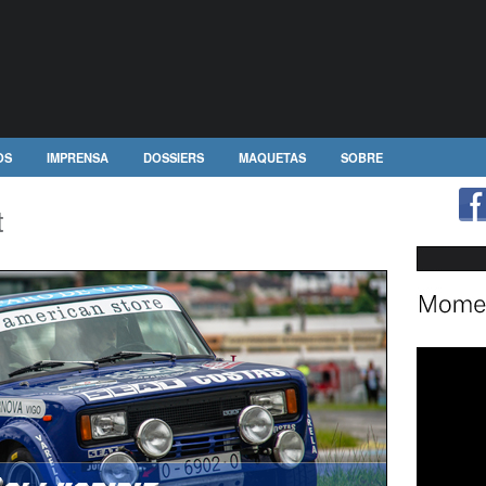
OS
IMPRENSA
DOSSIERS
MAQUETAS
SOBRE
t