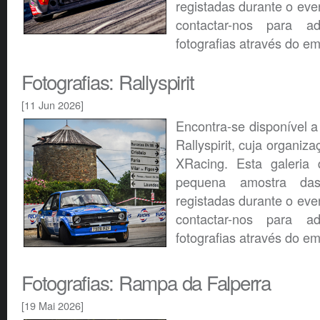
registadas durante o eve
contactar-nos para ad
fotografias através do em
Fotografias: Rallyspirit
[11 Jun 2026]
Encontra-se disponível a 
Rallyspirit, cuja organiz
XRacing. Esta galeria
pequena amostra das 
registadas durante o eve
contactar-nos para ad
fotografias através do em
Fotografias: Rampa da Falperra
[19 Mai 2026]