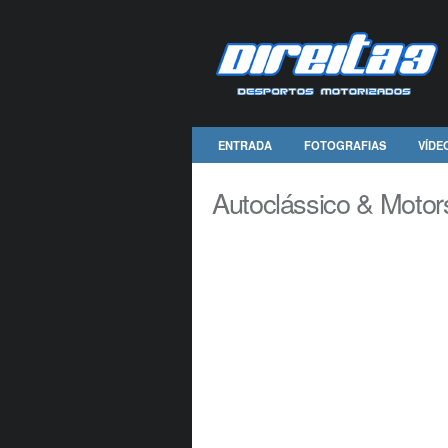
ENTRADA
FOTOGRAFIAS
VÍDE
Autoclássico & Motor